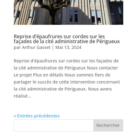
Reprise d’épaufrures sur cordes sur les
façades de la cité administrative de Périgueux
par
Arthur Gasset
|
Mai 13, 2024
Reprise d’épaufrures sur cordes sur les façades de
la cité administrative de Périgueux Nous contacter
Le projet Plus en détails Nous sommes fiers de
partager le succès de cette intervention concernant
la cité administrative de Périgueux. Nous avons
réalisé...
« Entrées précédentes
Rechercher