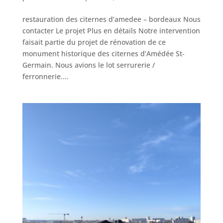
restauration des citernes d’amedee – bordeaux Nous
contacter Le projet Plus en détails Notre intervention
faisait partie du projet de rénovation de ce
monument historique des citernes d’Amédée St-
Germain. Nous avions le lot serrurerie /
ferronnerie....