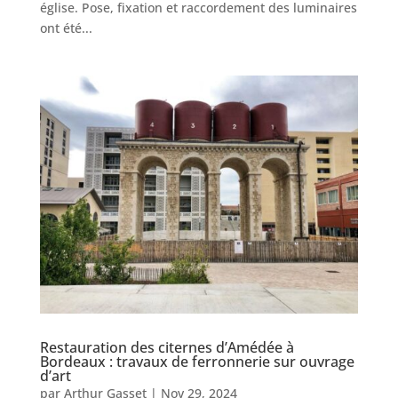
église. Pose, fixation et raccordement des luminaires
ont été...
Restauration des citernes d’Amédée à
Bordeaux : travaux de ferronnerie sur ouvrage
d’art
par
Arthur Gasset
|
Nov 29, 2024