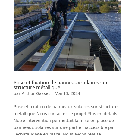
Pose et fixation de panneaux solaires sur
structure métallique
par
Arthur Gasset
|
Mai 13, 2024
Pose et fixation de panneaux solaires sur structure
métallique Nous contacter Le projet Plus en détails
Notre intervention permettait la mise en place de
panneaux solaires sur une partie inaccessible par
l’échafaudage en place. Nous avons réalisé...