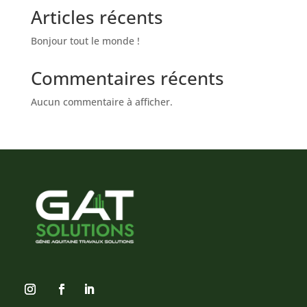
Articles récents
Bonjour tout le monde !
Commentaires récents
Aucun commentaire à afficher.