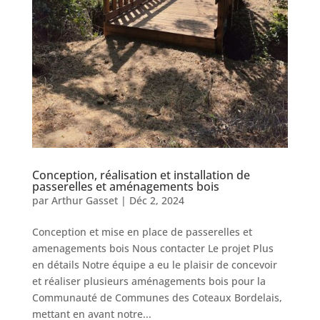
Conception, réalisation et installation de
passerelles et aménagements bois
par
Arthur Gasset
|
Déc 2, 2024
Conception et mise en place de passerelles et
amenagements bois Nous contacter Le projet Plus
en détails Notre équipe a eu le plaisir de concevoir
et réaliser plusieurs aménagements bois pour la
Communauté de Communes des Coteaux Bordelais,
mettant en avant notre...