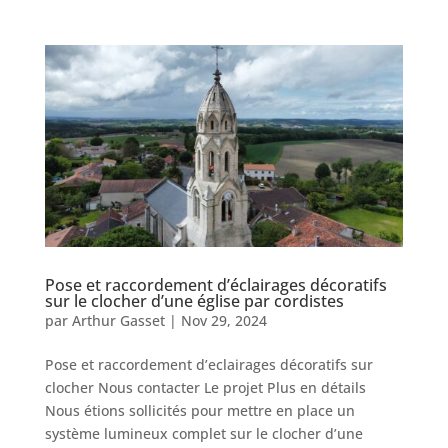
Pose et raccordement d’éclairages décoratifs
sur le clocher d’une église par cordistes
par
Arthur Gasset
|
Nov 29, 2024
Pose et raccordement d’eclairages décoratifs sur
clocher Nous contacter Le projet Plus en détails
Nous étions sollicités pour mettre en place un
système lumineux complet sur le clocher d’une