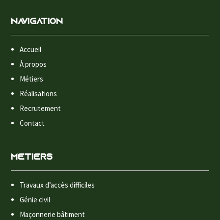
Navigation
Accueil
À propos
Métiers
Réalisations
Recrutement
Contact
Métiers
Travaux d’accès difficiles
Génie civil
Maçonnerie bâtiment